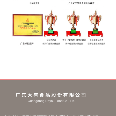
广东大有食品股份有限公司
Guangdong Dayou Food Co., Ltd.