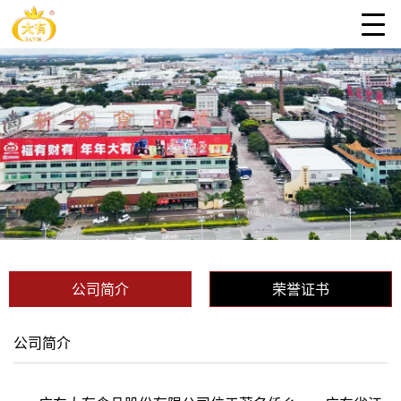
公司简介
荣誉证书
公司简介